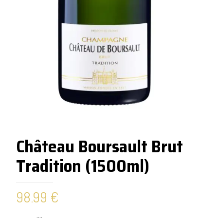
Château Boursault Brut
Tradition (1500ml)
98.99
€