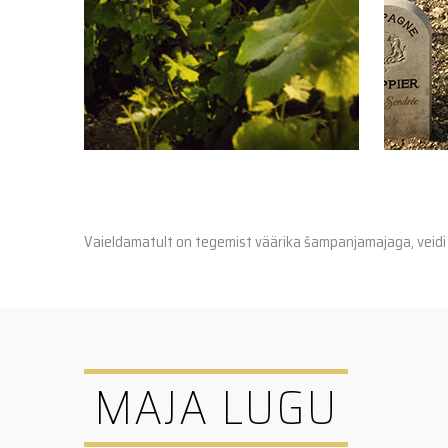
Vaieldamatult on tegemist väärika šampanjamajaga, veidi 
MAJA LUGU